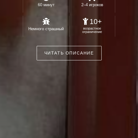
60 минут
2–4 игроков
10+
Немного страшный
возрастное
ограничение
ЧИТАТЬ ОПИСАНИЕ