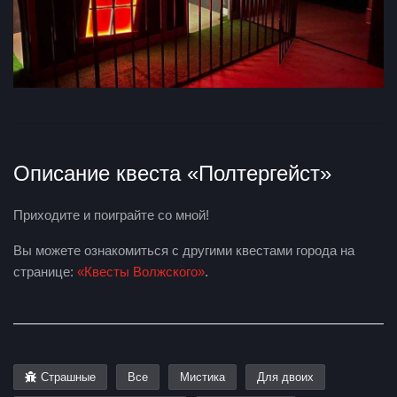
Описание квеста «Полтергейст»
Приходите и поиграйте со мной!
Вы можете ознакомиться с другими квестами города на
странице:
«Квесты Волжского»
.
Страшные
Все
Мистика
Для двоих