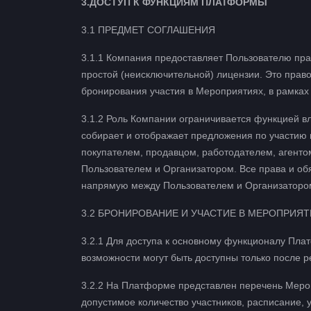
3.ДОСТУП К ФУНКЦИЯМ ПЛАТФОРМЫ
3.1 ПРЕДМЕТ СОГЛАШЕНИЯ
3.1.1 Компания предоставляет Пользователю пра
простой (неисключительной) лицензии. Это право
бронирования участия в Мероприятиях, в рамках
3.1.2 Роль Компании ограничивается функцией 
собирает и отображает предложения по участию 
покупателем, продавцом, работодателем, агенто
Пользователем и Организатором. Все права и о
напрямую между Пользователем и Организаторо
3.2 БРОНИРОВАНИЕ И УЧАСТИЕ В МЕРОПРИЯ
3.2.1 Для доступа к основному функционалу Пла
возможности могут быть доступны только после р
3.2.2 На Платформе представлен перечень Меро
допустимое количество участников, расписание, 