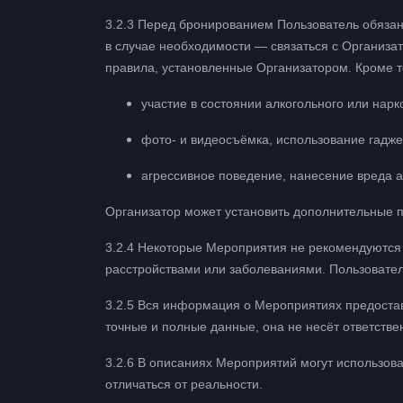
3.2.3 Перед бронированием Пользователь обяза
в случае необходимости — связаться с Организат
правила, установленные Организатором. Кроме т
участие в состоянии алкогольного или нарк
фото- и видеосъёмка, использование гадже
агрессивное поведение, нанесение вреда 
Организатор может установить дополнительные 
3.2.4 Некоторые Мероприятия не рекомендуютс
расстройствами или заболеваниями. Пользовател
3.2.5 Вся информация о Мероприятиях предоста
точные и полные данные, она не несёт ответствен
3.2.6 В описаниях Мероприятий могут использов
отличаться от реальности.