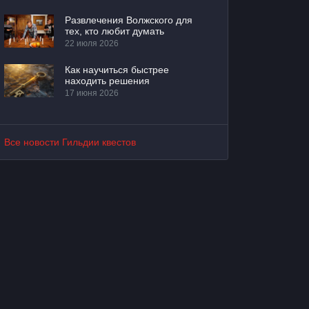
Развлечения Волжского для
тех, кто любит думать
22 июля 2026
Как научиться быстрее
находить решения
17 июня 2026
Все новости Гильдии квестов