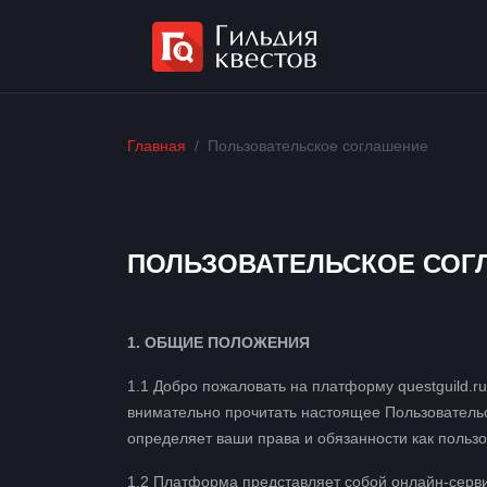
Главная
Пользовательское соглашение
ПОЛЬЗОВАТЕЛЬСКОЕ СОГ
1. ОБЩИЕ ПОЛОЖЕНИЯ
1.1 Добро пожаловать на платформу questguild.
внимательно прочитать настоящее Пользовательс
определяет ваши права и обязанности как поль
1.2 Платформа представляет собой онлайн-сервис