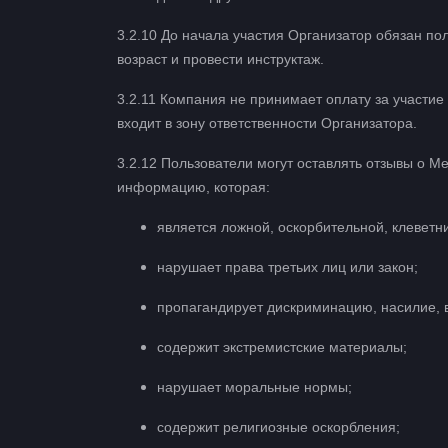
3.2.10 До начала участия Организатор обязан по
возраст и провести инструктаж.
3.2.11 Компания не принимает оплату за участие
входит в зону ответственности Организатора.
3.2.12 Пользователи могут оставлять отзывы о 
информацию, которая:
является ложной, оскорбительной, клеветн
нарушает права третьих лиц или закон;
пропагандирует дискриминацию, насилие, 
содержит экстремистские материалы;
нарушает моральные нормы;
содержит религиозные оскорбления;