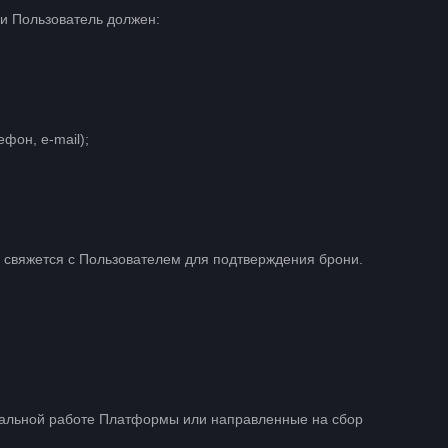
ии Пользователь должен:
фон, e-mail);
 свяжется с Пользователем для подтверждения брони.
альной работе Платформы или направленные на сбор