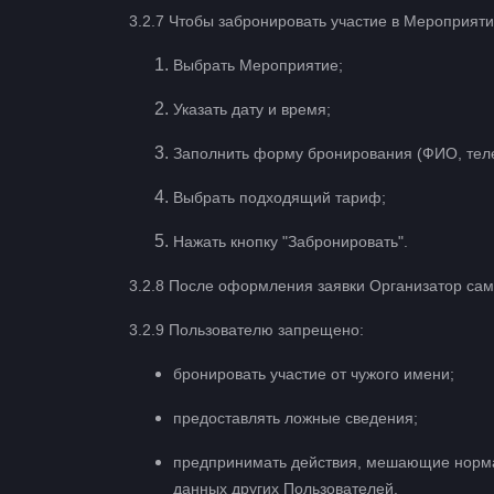
3.2.7 Чтобы забронировать участие в Мероприят
Выбрать Мероприятие;
Указать дату и время;
Заполнить форму бронирования (ФИО, теле
Выбрать подходящий тариф;
Нажать кнопку "Забронировать".
3.2.8 После оформления заявки Организатор сам
3.2.9 Пользователю запрещено:
бронировать участие от чужого имени;
предоставлять ложные сведения;
предпринимать действия, мешающие норм
данных других Пользователей.